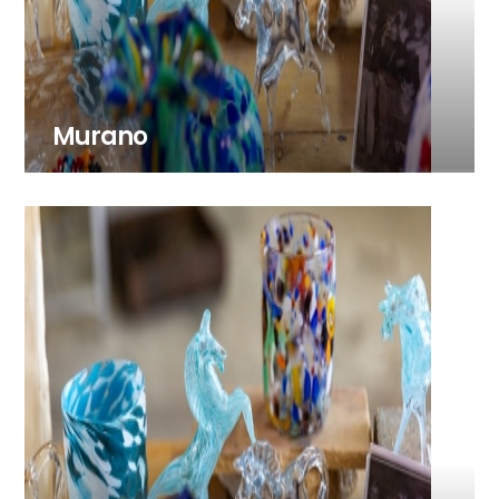
Murano