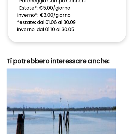
Parcheggio Campo Cannoni
Estate*: €5,00/giorno
Inverno*: €3,00/giorno
*estate: dal 01.06 al 30.09
inverno: dal 01.10 al 30.05
Ti potrebbero interessare anche: