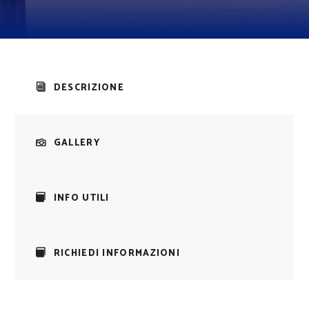
DESCRIZIONE
GALLERY
INFO UTILI
RICHIEDI INFORMAZIONI