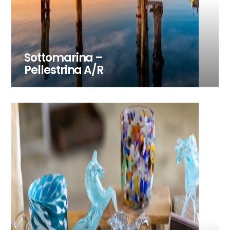
Sottomarina –
Pellestrina A/R