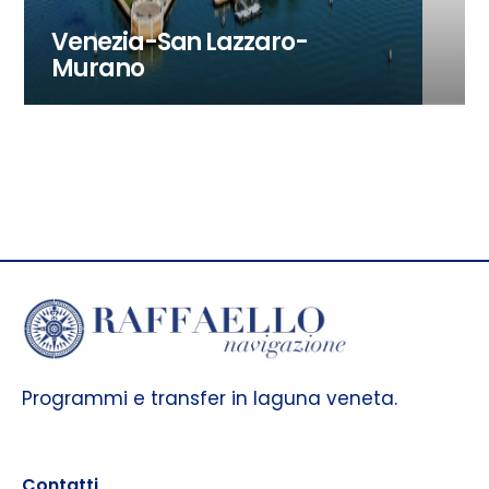
Venezia-San Lazzaro-
Murano
Programmi e transfer in laguna veneta.
Contatti