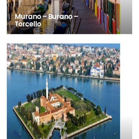
Murano – Burano –
Torcello