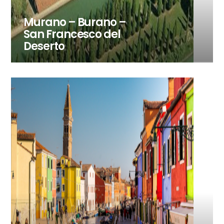
Murano – Burano –
San Francesco del
Deserto