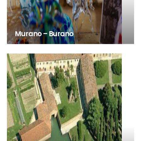
Murano – Burano