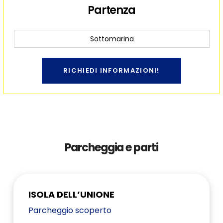
Partenza
Sottomarina
RICHIEDI INFORMAZIONI!
Parcheggia e parti
ISOLA DELL’UNIONE
Parcheggio scoperto