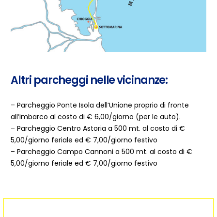
Altri parcheggi nelle vicinanze:
– Parcheggio Ponte Isola dell’Unione proprio di fronte
all’imbarco al costo di € 6,00/giorno (per le auto).
– Parcheggio Centro Astoria a 500 mt. al costo di €
5,00/giorno feriale ed € 7,00/giorno festivo
– Parcheggio Campo Cannoni a 500 mt. al costo di €
5,00/giorno feriale ed € 7,00/giorno festivo