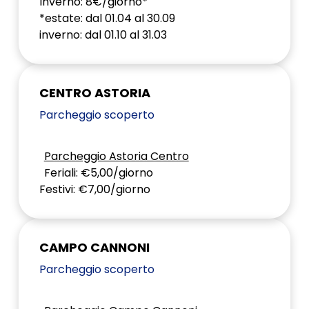
Inverno: 8€/giorno*
*estate: dal 01.04 al 30.09
inverno: dal 01.10 al 31.03
CENTRO ASTORIA
Parcheggio scoperto
Parcheggio Astoria Centro
Feriali: €5,00/giorno
Festivi: €7,00/giorno
CAMPO CANNONI
Parcheggio scoperto