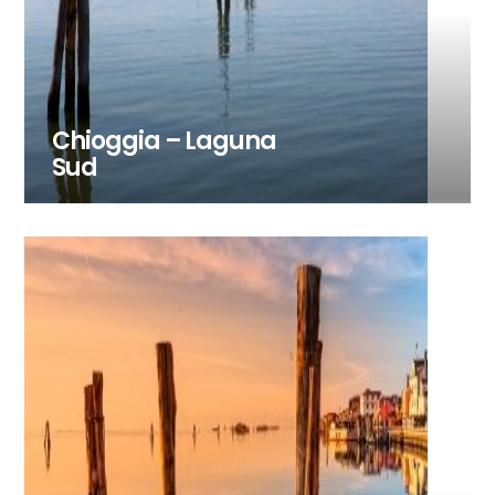
Chioggia – Laguna
Sud