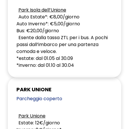
Park Isola dell’Unione
Auto Estate*: €8,00/giorno
Auto Inverno*: €5,00/giorno
Bus: €20,00/giorno
Esente dalla tassa ZTL per i bus. A pochi
passi dall’imbarco per una partenza
comoda e veloce.
*estate: dal 01.05 al 30.09
*inverno: dal 01.10 al 30.04
PARK UNIONE
Parcheggio coperto
Park Unione
Estate: 12€/giorno