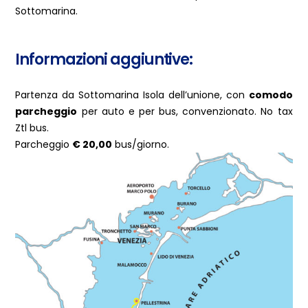
Sottomarina.
Informazioni aggiuntive:
Partenza da Sottomarina Isola dell’unione, con
comodo
parcheggio
per auto e per bus, convenzionato. No tax
Ztl bus.
Parcheggio
€ 20,00
bus/giorno.