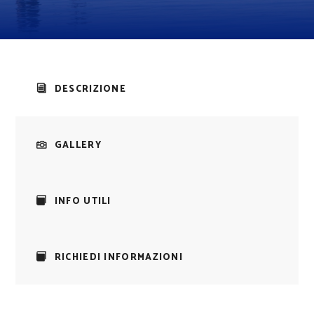
DESCRIZIONE
GALLERY
INFO UTILI
RICHIEDI INFORMAZIONI