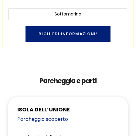
Sottomarina
RICHIEDI INFORMAZIONI!
Parcheggia e parti
ISOLA DELL’UNIONE
Parcheggio scoperto