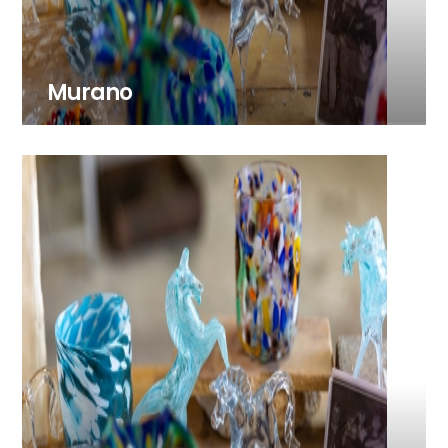
Murano