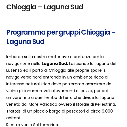
Chioggia – Laguna Sud
Programma per gruppi Chioggia –
Laguna Sud
Imbarco sulla nostra motonave e partenza per la
navigazione nella
Laguna Sud.
Lasciando la Laguna del
Lusenzo ed il porto di Chioggia alle proprie spalle, si
naviga verso Nord entrando in un ambiente ricco di
interesse naturalistico dove potremmo ammirare da
vicino gli innumerevoli allevamenti di cozze, per poi
arrivare fino a quel lembo di terra che divide la Laguna
veneta dal Mare Adriatico ovvero il litorale di Pellestrina.
Trattasi di un piccolo borgo di pescatori di circa 6.000
abitanti.
Rientro verso Sottomarina.