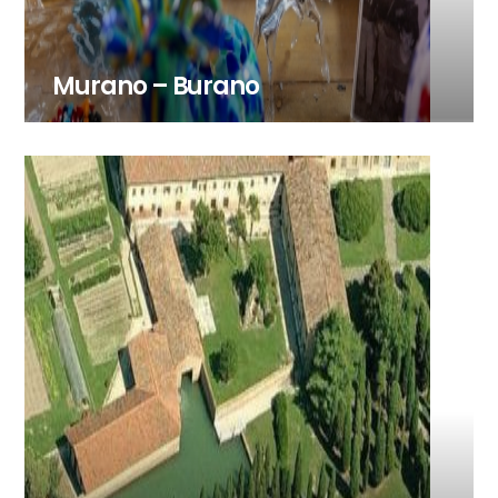
Murano – Burano