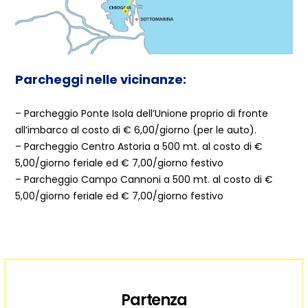
Parcheggi nelle vicinanze:
– Parcheggio Ponte Isola dell’Unione proprio di fronte
all’imbarco al costo di € 6,00/giorno (per le auto).
– Parcheggio Centro Astoria a 500 mt. al costo di €
5,00/giorno feriale ed € 7,00/giorno festivo
– Parcheggio Campo Cannoni a 500 mt. al costo di €
5,00/giorno feriale ed € 7,00/giorno festivo
Partenza