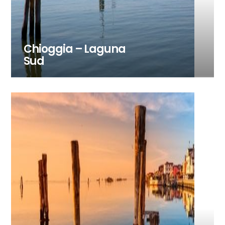
Chioggia – Laguna
Sud