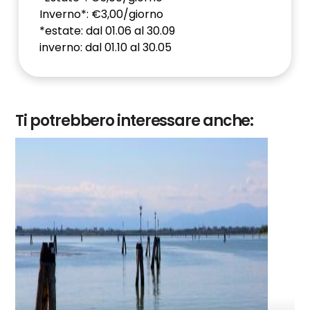
Inverno*: €3,00/giorno
*estate: dal 01.06 al 30.09
inverno: dal 01.10 al 30.05
Ti potrebbero interessare anche: