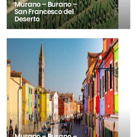
Murano – Burano –
San Francesco del
Deserto
Murano – Burano –