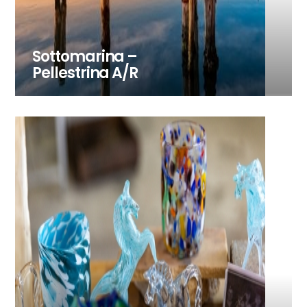
Sottomarina –
Pellestrina A/R