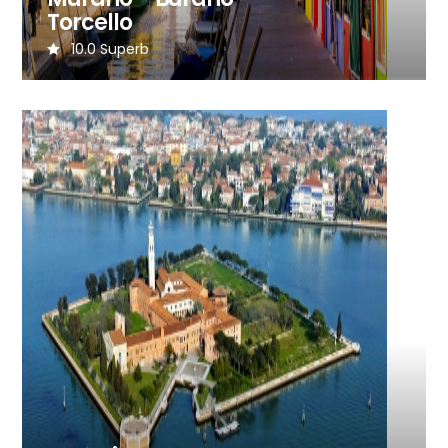
Torcello
10.0
Superb