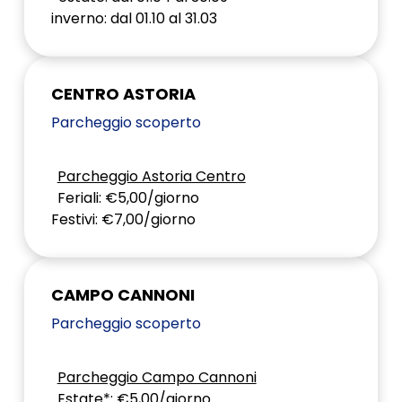
inverno: dal 01.10 al 31.03
CENTRO ASTORIA
Parcheggio scoperto
Parcheggio Astoria Centro
Feriali: €5,00/giorno
Festivi: €7,00/giorno
CAMPO CANNONI
Parcheggio scoperto
Parcheggio Campo Cannoni
Estate*: €5,00/giorno