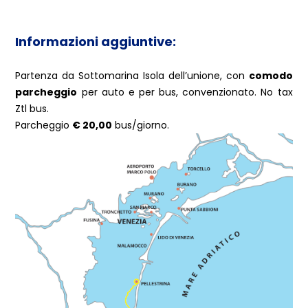
Informazioni aggiuntive:
Partenza da Sottomarina Isola dell’unione, con
comodo
parcheggio
per auto e per bus, convenzionato. No tax
Ztl bus.
Parcheggio
€ 20,00
bus/giorno.